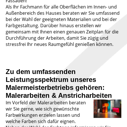
Fassaden!
Als Ihr Fachmann für alle Oberflächen im Innen- und
Außenbereich des Hauses beraten wir Sie umfassend
bei der Wahl der geeigneten Materialien und bei der
Farbgestaltung. Darüber hinaus erstellen wir
gemeinsam mit Ihnen einen genauen Zeitplan für die
Durchführung der Arbeiten, damit Sie zügig und
stressfrei Ihr neues Raumgefühl genießen können.
Zu dem umfassenden
Leistungsspektrum unseres
Malermeisterbetriebs gehören:
Malerarbeiten & Anstricharbeiten
Im Vorfeld der Malerarbeiten beraten
wir Sie gerne, wie sich gewünschte
Farbwirkungen erzielen lassen und
welche Farben sich dafür eignen.