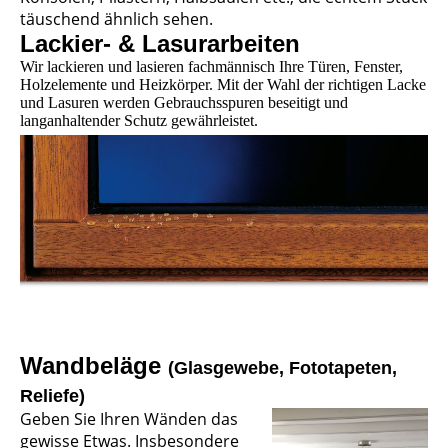
täuschend ähnlich sehen.
Lackier- & Lasurarbeiten
Wir lackieren und lasieren fachmännisch Ihre Türen, Fenster,
Holzelemente und Heizkörper. Mit der Wahl der richtigen Lacke
und Lasuren werden Gebrauchsspuren beseitigt und
langanhaltender Schutz gewährleistet.
Wandbeläge
(Glasgewebe, Fototapeten,
Reliefe)
Geben Sie Ihren Wänden das
gewisse Etwas. Insbesondere