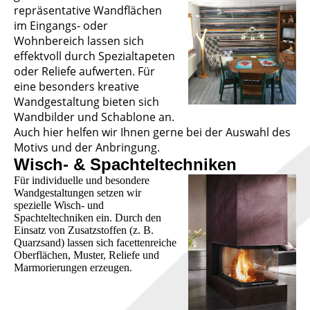
repräsentative Wandflächen
im Eingangs- oder
Wohnbereich lassen sich
effektvoll durch Spezialtapeten
oder Reliefe aufwerten. Für
eine besonders kreative
Wandgestaltung bieten sich
Wandbilder und Schablone an.
Auch hier helfen wir Ihnen gerne bei der Auswahl des
Motivs und der Anbringung.
Wisch- & Spachteltechniken
Für individuelle und besondere
Wandgestaltungen setzen wir
spezielle Wisch- und
Spachteltechniken ein. Durch den
Einsatz von Zusatzstoffen (z. B.
Quarzsand) lassen sich facettenreiche
Oberflächen, Muster, Reliefe und
Marmorierungen erzeugen.