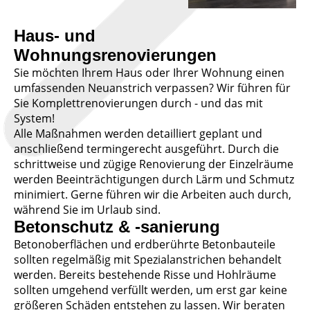
Haus- und
Wohnungsrenovierungen
Sie möchten Ihrem Haus oder Ihrer Wohnung einen
umfassenden Neuanstrich verpassen? Wir führen für
Sie Komplettrenovierungen durch - und das mit
System!
Alle Maßnahmen werden detailliert geplant und
anschließend termingerecht ausgeführt. Durch die
schrittweise und zügige Renovierung der Einzelräume
werden Beeinträchtigungen durch Lärm und Schmutz
minimiert. Gerne führen wir die Arbeiten auch durch,
während Sie im Urlaub sind.
Betonschutz & -sanierung
Betonoberflächen und erdberührte Betonbauteile
sollten regelmäßig mit Spezialanstrichen behandelt
werden. Bereits bestehende Risse und Hohlräume
sollten umgehend verfüllt werden, um erst gar keine
größeren Schäden entstehen zu lassen. Wir beraten