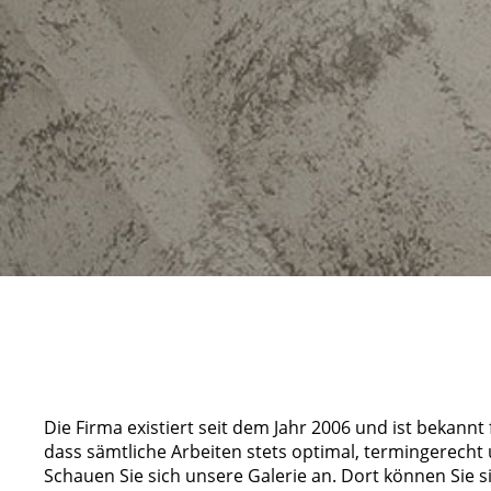
Die Firma existiert seit dem Jahr 2006 und ist bekannt 
dass sämtliche Arbeiten stets optimal, termingerecht
Schauen Sie sich unsere Galerie an. Dort können Sie s